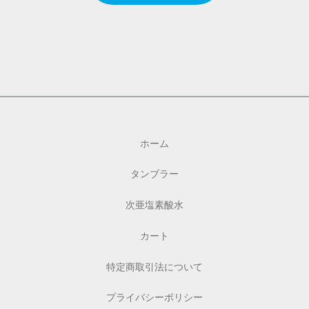
ホーム
タンブラー
次亜塩素酸水
カート
特定商取引法について
プライバシーポリシー